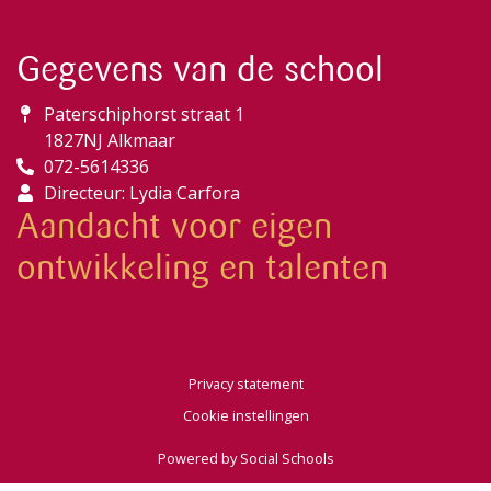
Gegevens van de school
Paterschiphorst straat 1
1827NJ Alkmaar
072-5614336
Directeur: Lydia Carfora
Aandacht voor eigen
ontwikkeling en talenten
Privacy statement
Cookie instellingen
Powered by
Social Schools